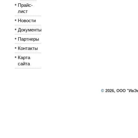
Прайс-
лист
Новости
Документы
Партнеры
Контакты
Карта
сайта
©
2026, ООО "ИвЭ