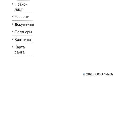
Прайс-
лист
Новости
Документы
Партнеры
Контакты
Карта
сайта
©
2026, ООО "ИвЭ