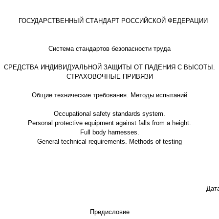
ГОСУДАРСТВЕННЫЙ СТАНДАРТ РОССИЙСКОЙ ФЕДЕРАЦИИ
Система стандартов безопасности труда
СРЕДСТВА ИНДИВИДУАЛЬНОЙ ЗАЩИТЫ ОТ ПАДЕНИЯ С ВЫСОТЫ.
СТРАХОВОЧНЫЕ ПРИВЯЗИ
Общие технические требования. Методы испытаний
Occupational safety standards system.
Personal protective equipment against falls from a height.
Full body harnesses.
General technical requirements. Methods of testing
Дат
Предисловие