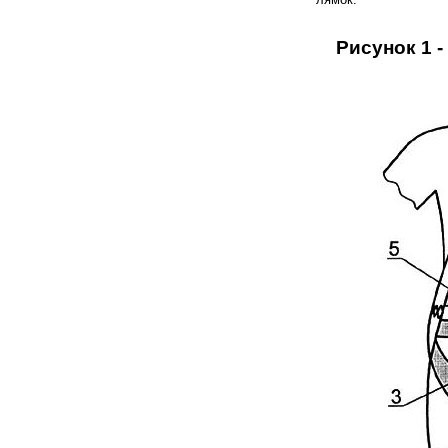
Рисунок 1 