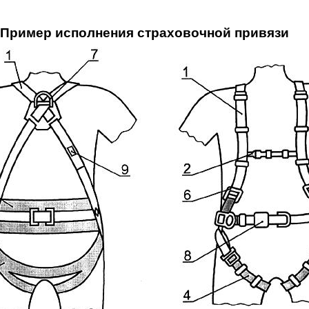
- Пример исполнения страховочной привязи