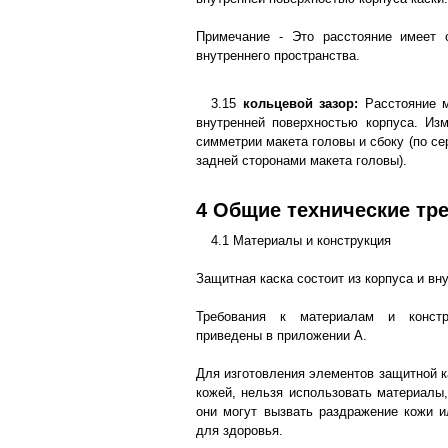
Примечание - Это расстояние имеет 
внутреннего пространства.
3.15
кольцевой зазор:
Расстояние м
внутренней поверхностью корпуса. Из
симметрии макета головы и сбоку (по с
задней сторонами макета головы).
4 Общие технические тр
4.1 Материалы и конструкция
Защитная каска состоит из корпуса и вн
Требования к материалам и констр
приведены в приложении А.
Для изготовления элементов защитной к
кожей, нельзя использовать материалы,
они могут вызвать раздражение кожи 
для здоровья.