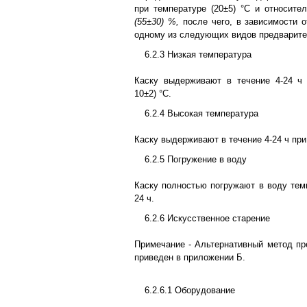
при температуре (20±5) °С и относите
(55±30) %,
после чего, в зависимости о
одному из следующих видов предварите
6.2.3 Низкая температура
Каску выдерживают в течение 4-24 ч 
10±2) °С.
6.2.4 Высокая температура
Каску выдерживают в течение 4-24 ч при 
6.2.5 Погружение в воду
Каску полностью погружают в воду темп
24 ч.
6.2.6 Искусственное старение
Примечание - Альтернативный метод пр
приведен в приложении Б.
6.2.6.1 Оборудование