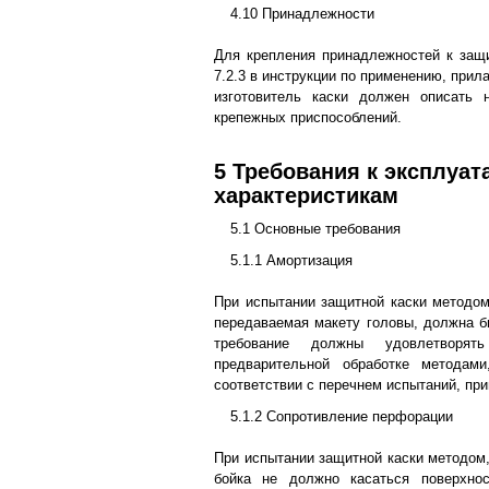
4.10 Принадлежности
Для крепления принадлежностей к защи
7.2.3 в инструкции по применению, прил
изготовитель каски должен описать 
крепежных приспособлений.
5 Требования к эксплуа
характеристикам
5.1 Основные требования
5.1.1 Амортизация
При испытании защитной каски методом,
передаваемая макету головы, должна бы
требование должны удовлетворять
предварительной обработке методам
соответствии с перечнем испытаний, при
5.1.2 Сопротивление перфорации
При испытании защитной каски методом,
бойка не должно касаться поверхно