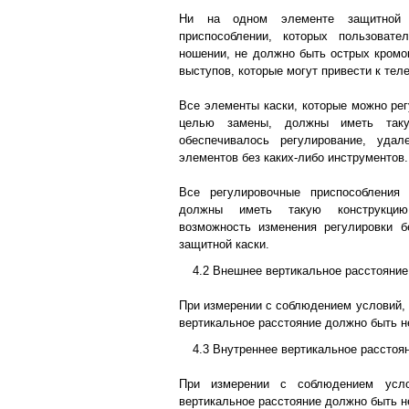
Ни на одном элементе защитной 
приспособлении, которых пользоват
ношении, не должно быть острых кромо
выступов, которые могут привести к те
Все элементы каски, которые можно рег
целью замены, должны иметь таку
обеспечивалось регулирование, уда
элементов без каких-либо инструментов.
Все регулировочные приспособления
должны иметь такую конструкцию
возможность изменения регулировки б
защитной каски.
4.2 Внешнее вертикальное расстояние
При измерении с соблюдением условий, 
вертикальное расстояние должно быть н
4.3 Внутреннее вертикальное расстоя
При измерении с соблюдением усло
вертикальное расстояние должно быть н