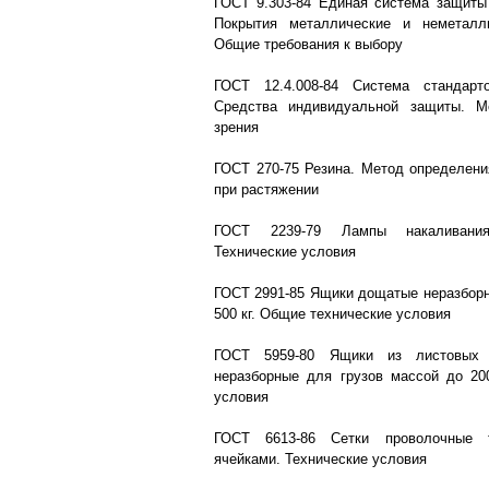
ГОСТ 9.303-84 Единая система защиты 
Покрытия металлические и неметалли
Общие требования к выбору
ГОСТ 12.4.008-84 Система стандарт
Средства индивидуальной защиты. М
зрения
ГОСТ 270-75 Резина. Метод определени
при растяжении
ГОСТ 2239-79 Лампы накаливания
Технические условия
ГОСТ 2991-85 Ящики дощатые неразборн
500 кг. Общие технические условия
ГОСТ 5959-80 Ящики из листовых 
неразборные для грузов массой до 20
условия
ГОСТ 6613-86 Сетки проволочные 
ячейками. Технические условия