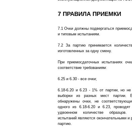
7 ПРАВИЛА ПРИЕМКИ
7.1 Очки должны подвергаться приемос
и типовым испытаниям.
7.2 За партию принимается количест
изготовленных за одну смену.
При приемосдаточных испытаниях очк
соответствие требованиям:
6.25 и 6.30 - все очки;
6.18-6.20 и 6.23 - 1% от партии, но н
выборки из разных мест партии. 
обнаружены очки, не соответствующ
одного из 6.18-6.20 и 6.23, проводя
удвоенном количестве образцов. 
испытаний являются окончательными и 
партию.