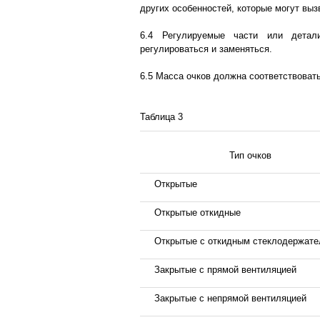
других особенностей, которые могут выз
6.4 Регулируемые части или детал
регулироваться и заменяться.
6.5 Масса очков должна соответствовать
Таблица 3
Тип очков
Открытые
Открытые откидные
Открытые с откидным стеклодержат
Закрытые с прямой вентиляцией
Закрытые с непрямой вентиляцией