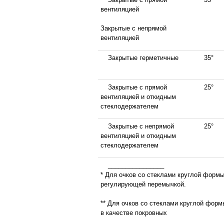
вентиляцией
Закрытые с непрямой
вентиляцией
Закрытые герметичные
35°
Закрытые с прямой
25°
вентиляцией и откидным
стеклодержателем
Закрытые с непрямой
25°
вентиляцией и откидным
стеклодержателем
________________
* Для очков со стеклами круглой формы
регулирующей перемычкой.
** Для очков со стеклами круглой форм
в качестве покровных