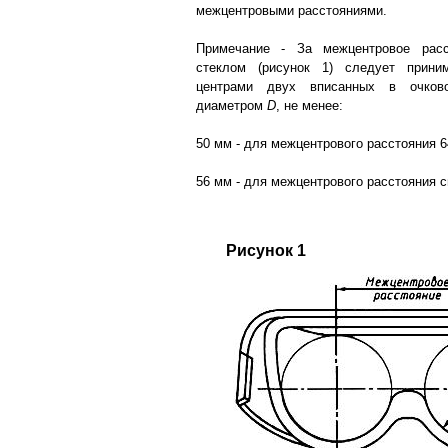
межцентровыми расстояниями.
Примечание - За межцентровое рас
стеклом (рисунок 1) следует прини
центрами двух вписанных в очково
диаметром
D
, не менее:
50 мм - для межцентрового расстояния 6
56 мм - для межцентрового расстояния 
Рисунок 1