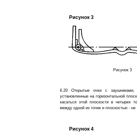
Рисунок 3
Рисунок 3
6.20 Открытые очки с заушниками,
установленные на горизонтальной плоск
касаться этой плоскости в четырех т
между одной из точек и плоскостью - не
Рисунок 4