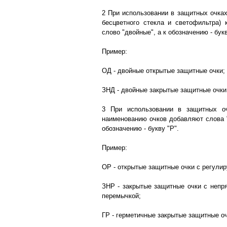
2 При использовании в защитных очках
бесцветного стекла и светофильтра)
слово "двойные", а к обозначению - букв
Пример:
ОД - двойные открытые защитные очки;
ЗНД - двойные закрытые защитные очки
3 При использовании в защитных о
наименованию очков добавляют слова 
обозначению - букву "Р".
Пример:
ОР - открытые защитные очки с регули
ЗНР - закрытые защитные очки с непр
перемычкой;
ГР - герметичные закрытые защитные о