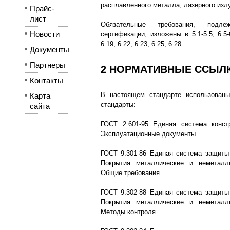
расплавленного металла, лазерного изл
Прайс-
лист
Обязательные требования, подл
Новости
сертификации, изложены в 5.1-5.5, 6.5-6.
6.19, 6.22, 6.23, 6.25, 6.28.
Документы
Партнеры
2 НОРМАТИВНЫЕ ССЫЛ
Контакты
В настоящем стандарте использован
Карта
стандарты:
сайта
ГОСТ 2.601-95 Единая система констр
Эксплуатационные документы
ГОСТ 9.301-86 Единая система защиты 
Покрытия металлические и неметалли
Общие требования
ГОСТ 9.302-88 Единая система защиты 
Покрытия металлические и неметалли
Методы контроля