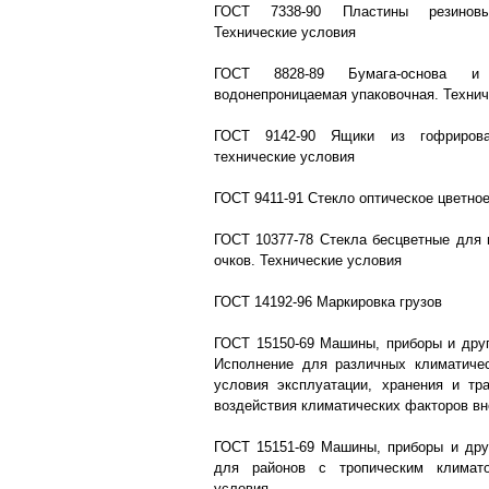
ГОСТ 7338-90 Пластины резиновы
Технические условия
ГОСТ 8828-89 Бумага-основа и 
водонепроницаемая упаковочная. Технич
ГОСТ 9142-90 Ящики из гофрирова
технические условия
ГОСТ 9411-91 Стекло оптическое цветное
ГОСТ 10377-78 Стекла бесцветные для 
очков. Технические условия
ГОСТ 14192-96 Маркировка грузов
ГОСТ 15150-69 Машины, приборы и друг
Исполнение для различных климатичес
условия эксплуатации, хранения и тр
воздействия климатических факторов в
ГОСТ 15151-69 Машины, приборы и дру
для районов с тропическим климат
условия