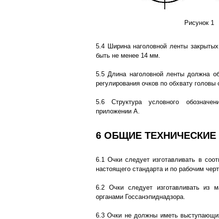
Рисунок 1
5.4 Ширина наголовной ленты закрыты
быть не менее 14 мм.
5.5 Длина наголовной ленты должна о
регулирования очков по обхвату головы 
5.6 Структура условного обозначе
приложении А.
6 ОБЩИЕ ТЕХНИЧЕСКИЕ
6.1 Очки следует изготавливать в соот
настоящего стандарта и по рабочим чер
6.2 Очки следует изготавливать из м
органами Госсанэпиднадзора.
6.3 Очки не должны иметь выступающих