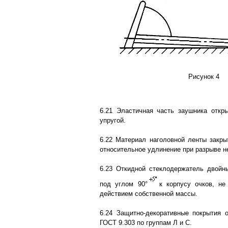
Рисунок 4
6.21 Эластичная часть заушника откр
упругой.
6.22 Материал наголовной ленты закр
относительное удлинение при разрыве н
6.23 Откидной стеклодержатель двойн
под углом 90°
к корпусу очков, не
действием собственной массы.
6.24 Защитно-декоративные покрытия 
ГОСТ 9.303 по группам Л и С.