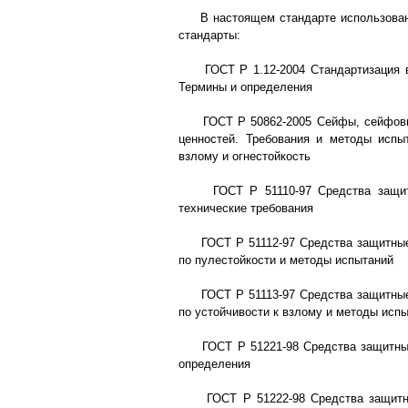
В настоящем стандарте использован
стандарты:
ГОСТ Р 1.12-2004 Стандартизация в
Термины и определения
ГОСТ Р 50862-2005 Сейфы, сейфовы
ценностей. Требования и методы испы
взлому и огнестойкость
ГОСТ Р 51110-97 Средства защитн
технические требования
ГОСТ Р 51112-97 Средства защитные 
по пулестойкости и методы испытаний
ГОСТ Р 51113-97 Средства защитные 
по устойчивости к взлому и методы исп
ГОСТ Р 51221-98 Средства защитные
определения
ГОСТ Р 51222-98 Средства защитны