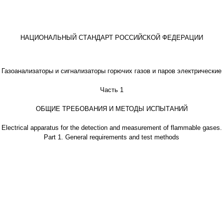
НАЦИОНАЛЬНЫЙ СТАНДАРТ РОССИЙСКОЙ ФЕДЕРАЦИИ
Газоанализаторы и сигнализаторы горючих газов и паров электрические
Часть 1
ОБЩИЕ ТРЕБОВАНИЯ И МЕТОДЫ ИСПЫТАНИЙ
Electrical apparatus for the detection and measurement of flammable gases.
Part 1. General requirements and test methods