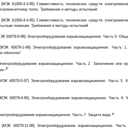
 (МЭК 61000-4-3-95) Совместимость технических средств электромагни
ктромагнитному полю. Требования и методы испытаний
 (МЭК 61000-4-4-95) Совместимость технических средств электромагни
льсным помехам. Требования и методы испытаний
МЭК 60079-0-98) Электрооборудование взрывозащищенное. Часть 0. Общ
(МЭК 60079-1-98) Электрооборудование взрывозащищенное. Часть 1
я оболочка"
Электрооборудование взрывозащищенное. Часть 2. Заполнение или пр
ием
(МЭК 60079-5-97) Электрооборудование взрывозащишенное. Часть 5. К
(МЭК 60079-6-95) Электрооборудование взрывозащищенное. Часть 6. 
лектрооборудование взрывозащищенное. Часть 7. Защита вида
 (МЭК 60079-11-98) Электрооборудование взрывозащищенное. Часть 