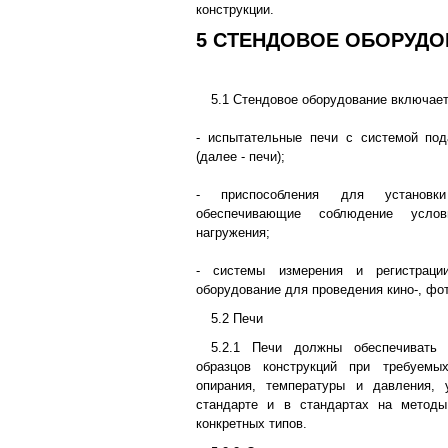
конструкции.
5 СТЕНДОВОЕ ОБОРУДО
5.1 Стендовое оборудование включает
- испытательные печи с системой под
(далее - печи);
- приспособления для установк
обеспечивающие соблюдение усло
нагружения;
- системы измерения и регистраци
оборудование для проведения кино-, фо
5.2 Печи
5.2.1 Печи должны обеспечивать 
образцов конструкций при требуемы
опирания, температуры и давления,
стандарте и в стандартах на методы
конкретных типов.