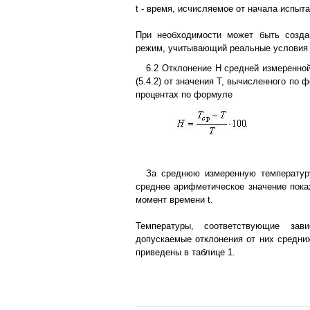
t - время, исчисляемое от начала испыта
При необходимости может быть созда
режим, учитывающий реальные условия 
6.2 Отклонение H средней измеренно
(5.4.2) от значения Т, вычисленного по 
процентах по формуле
За среднюю измеренную температур
среднее арифметическое значение пока
момент времени t.
Температуры, соответствующие зав
допускаемые отклонения от них средни
приведены в таблице 1.