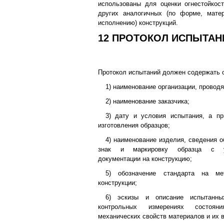
использованы для оценки огнестойкос
других аналогичных (по форме, матер
исполнению) конструкций.
12 ПРОТОКОЛ ИСПЫТАН
Протокол испытаний должен содержать
1) наименование организации, провод
2) наименование заказчика;
3) дату и условия испытания, а пр
изготовления образцов;
4) наименование изделия, сведения о
знак и маркировку образца с ук
документации на конструкцию;
5) обозначение стандарта на ме
конструкции;
6) эскизы и описание испытанны
контрольных измерениях состоян
механических свойств материалов и их 