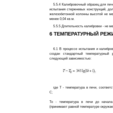
5.5.4 Калибровочный образец для пе
испытания стержневых конструкций, до
железобетонной колонны высотой не ме
менее 0,04 кв.м.
5.5.5 Длительность калибровки - не м
6 ТЕМПЕРАТУРНЫЙ РЕЖ
6.1 В процессе испытания и калибро
создан стандартный температурный 
следующей зависимостью:
где Т - температура в печи, соответ
С;
То - температура в печи до начала
(принимают равной температуре окружаю