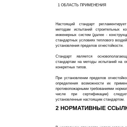
1 ОБЛАСТЬ ПРИМЕНЕНИЯ
Настоящий стандарт регламентируе
методам испытаний строительных ко
инженерных систем (далее - конструкци
стандартных условиях теплового воздей
установления пределов огнестойкости.
Стандарт является основополага
стандартам на методы испытаний на ог
конкретных типов.
При установлении пределов огнестойко
определения возможности их примен
противопожарными требованиями нормат
числе при сертификации) следуе
установленные настоящим стандартом.
2 НОРМАТИВНЫЕ ССЫЛ