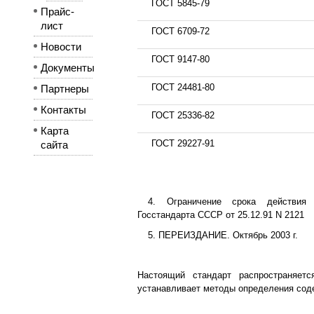
ГОСТ 5845-79
Прайс-
лист
ГОСТ 6709-72
Новости
ГОСТ 9147-80
Документы
ГОСТ 24481-80
Партнеры
Контакты
ГОСТ 25336-82
Карта
ГОСТ 29227-91
сайта
4. Ограничение срока действия 
Госстандарта СССР от 25.12.91 N 2121
5. ПЕРЕИЗДАНИЕ. Октябрь 2003 г.
Настоящий стандарт распространяет
устанавливает методы определения сод