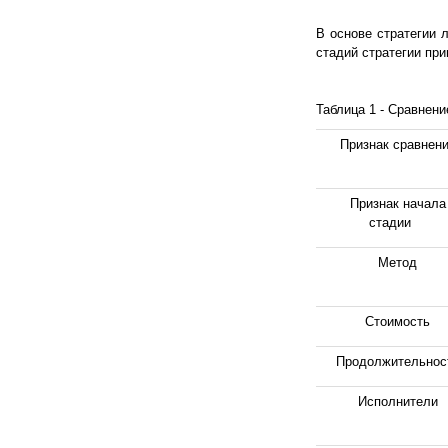
В основе стратегии 
стадий стратегии при
Таблица 1 - Сравнени
Признак сравнен
Признак начала
стадии
Метод
Стоимость
Продолжительнос
Исполнители