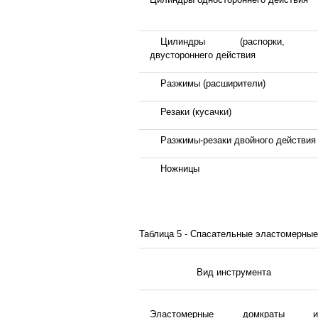
Цилиндры (распорки, ст
двустороннего действия
Разжимы (расширители)
Резаки (кусачки)
Разжимы-резаки двойного действия
Ножницы
Таблица 5 - Спасательные эластомерные
Вид инструмента
Эластомерные домкраты и