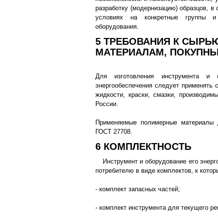
разработку (модернизацию) образцов, в 
условиях на конкретные группы 
оборудования.
5 ТРЕБОВАНИЯ К СЫРЬ
МАТЕРИАЛАМ, ПОКУПН
Для изготовления инструмента и 
энергообеспечения следует применять с
жидкости, краски, смазки, производим
России.
Применяемые полимерные материалы 
ГОСТ 27708.
6 КОМПЛЕКТНОСТЬ
Инструмент и оборудование его энер
потребителю в виде комплектов, к котор
- комплект запасных частей;
- комплект инструмента для текущего ре