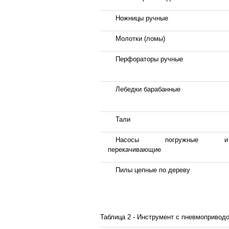
Ножницы ручные
Молотки (ломы)
Перфораторы ручные
Лебедки барабанные
Тали
Насосы погружные и
перекачивающие
Пилы цепные по дереву
Таблица 2 - Инструмент с пневмопривод