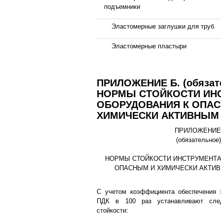
подъемники
Эластомерные заглушки для труб
Эластомерные пластыри
ПРИЛОЖЕНИЕ Б. (обязат
НОРМЫ СТОЙКОСТИ ИНС
ОБОРУДОВАНИЯ К ОПА
ХИМИЧЕСКИ АКТИВНЫМ
ПРИЛОЖЕНИЕ
(обязательное)
НОРМЫ СТОЙКОСТИ ИНСТРУМЕНТА
ОПАСНЫМ И ХИМИЧЕСКИ АКТИ
С учетом коэффициента обеспечения
ПДК в 100 раз устанавливают сле
стойкости: