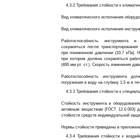
4.3.2 Требования стойкости к климат
Вид климатического исполнения оборудо
Вид климатического исполнения инструме
Работоспособность инструмента и
сохраняться после транспортирования
при пониженном давлении (10,7 кПа). 
при котором должна сохраняться работ
(400 мм рт. ст.). Скорость изменения давл
Работоспособность инструмента дол
погружения в воду на глубину 1,5 м в те
4.3.3 Требования стойкости к специа
Стойкость инструмента и оборудовани
активным веществам (ГОСТ 12.0.003) 
стойкости средств индивидуальной защит
Нормы стойкости приведены в приложен
4.3.4 Требования стойкости к возде