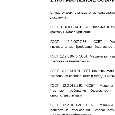
В настоящем стандарте использован
документы:
ГОСТ 12.0.003-74 ССБТ. Опасные и вр
факторы. Классификация
ГОСТ 12.2.007.7-83 ССБТ. Устр
низковольтные. Требования безопасност
ГОСТ 12.2.010-75 ССБТ. Машины ручны
требования безопасности
ГОСТ 12.2.013.0-91 ССБТ. Машины ручн
требования безопасности и методы испы
ГОСТ 12.2.013.1-91 ССБТ. Машины 
Частные требования безопасност
сверлильных машин
ГОСТ 12.2.013.6-91 ССБТ. Машины 
Конкретные требования безопаснос
молотков и перфораторов