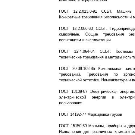
ГОСТ 12.2.013.8-91 ССБТ. Машины 
Конкретные требования безопасности и 
ГОСТ 12.2.086-83 ССБТ. Гидроприво
смазочные. Общие требования без
испытаниям и эксплуатации
ГОСТ 12.4.064-84 ССБТ. Костюмы
технические требования и методы испыт
ГОСТ 20.39.108-85 Комплексная сис
требований. Требования по эргон
технической эстетике. Номенклатура и 
ГОСТ 13109-87 Электрическая энергия
электрической энергии в электр
пользования
ГОСТ 14192-77 Маркировка грузов
ГОСТ 15150-69 Машины, приборы и друг
Исполнения для различных климатичес