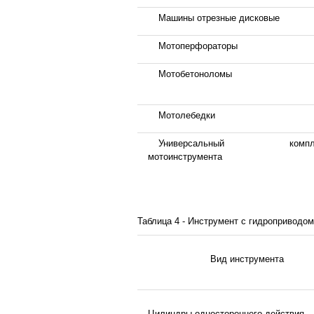
Машины отрезные дисковые
Мотоперфораторы
Мотобетоноломы
Мотолебедки
Универсальный компле
мотоинструмента
Таблица 4 - Инструмент с гидроприводом
Вид инструмента
Цилиндры одностороннего действия