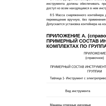
инструмента должны обеспечивать пр
доступ ко всем находящимся в нем инст
8.5 Масса снаряженного контейнера 
перемещение вручную, без применения
Допускается установка контейнера на ко
ПРИЛОЖЕНИЕ А. (справо
ПРИМЕРНЫЙ СОСТАВ ИН
КОМПЛЕКТАХ ПО ГРУПП
ПРИЛОЖЕНИЕ
(справочное)
ПРИМЕРНЫЙ СОСТАВ ИНСТРУМЕНТ
ГРУППАМ
Таблица 1- Инструмент с электроприв
Вид инструмента
Машины отрезные дисковые