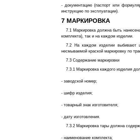
- документацию (паспорт или формуляр
инструкцию по эксплуатации).
7 МАРКИРОВКА
7.1 Маркировка должна быть нанесена
комплекта), так и на каждом изделии.
7.2 На каждом изделии выбивают 
несмываемой краской маркировку по тра
7.3 Содержание маркировки
7.3.1 Маркировка каждого изделия до
- заводской номер;
- шифр изделия;
- товарный знак изготовителя;
- дату изготовления.
7.3.2 Маркировка тары должна содерж
- наименование комплекта;