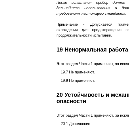
После испытания прибор должен
дальнейшего использования и до
требованиям настоящего стандарта.
Примечание - Допускается примен
охлаждения для предотвращения пе
продолжительности испытаний.
19 Ненормальная работа
Этот раздел Части 1 применяют, за иск
19.7 Не применяют.
19.9 Не применяют.
20 Устойчивость и механ
опасности
Этот раздел Части 1 применяют, за иск
20.1 Дополнение