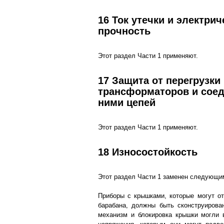
16 Ток утечки и электрич
прочность
Этот раздел Части 1 применяют.
17 Защита от перегрузки
трансформаторов и сое
ними цепей
Этот раздел Части 1 применяют.
18 Износостойкость
Этот раздел Части 1 заменен следующи
Приборы с крышками, которые могут о
барабана, должны быть сконструирова
механизм и блокировка крышки могли 