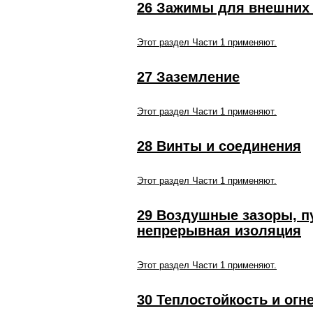
26 Зажимы для внешних
Этот раздел Части 1 применяют.
27 Заземление
Этот раздел Части 1 применяют.
28 Винты и соединения
Этот раздел Части 1 применяют.
29 Воздушные зазоры, пу
непрерывная изоляция
Этот раздел Части 1 применяют.
30 Теплостойкость и огн