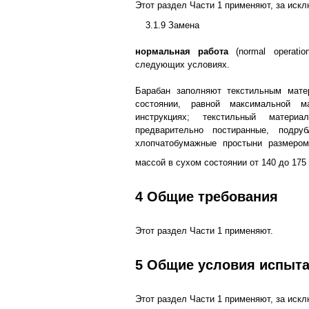
Этот раздел Части 1 применяют, за иск
3.1.9 Замена
нормальная работа
(normal operatio
следующих условиях.
Барабан заполняют текстильным мат
состоянии, равной максимальной м
инструкциях; текстильный материа
предварительно постиранные, подр
хлопчатобумажные простыни размеро
массой в сухом состоянии от 140 до 175 
4 Общие требования
Этот раздел Части 1 применяют.
5 Общие условия испыт
Этот раздел Части 1 применяют, за иск