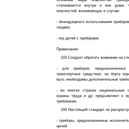
сталкиваются внутри и вне дома. 
опасностей, возникающих в случае:
- безнадзорного использования прибор
лицами;
- игр детей с приборами.
Примечания
103 Следует обратить внимание на с
- для приборов, предназначенных
транспортных средствах, на борту кор
быть необходимы дополнительные требо
- во многих странах национальные о
охраны труда и др. предъявляют к п
требования.
104 Настоящий стандарт не распростр
- приборы, предназначенные исключит
целей;