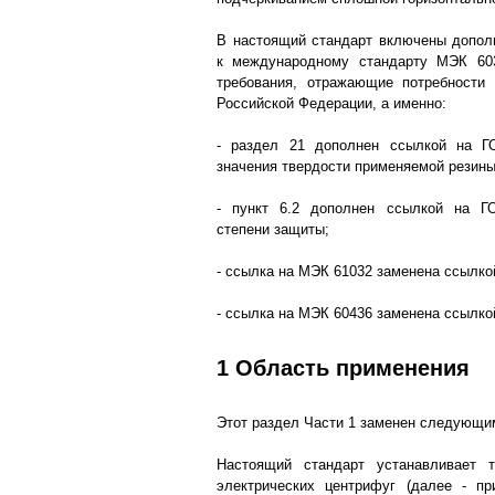
В настоящий стандарт включены допол
к международному стандарту МЭК 6033
требования, отражающие потребности 
Российской Федерации, а именно:
- раздел 21 дополнен ссылкой на Г
значения твердости применяемой резин
- пункт 6.2 дополнен ссылкой на Г
степени защиты;
- ссылка на МЭК 61032 заменена ссылко
- ссылка на МЭК 60436 заменена ссылко
1 Область применения
Этот раздел Части 1 заменен следующи
Настоящий стандарт устанавливает т
электрических центрифуг (далее - пр