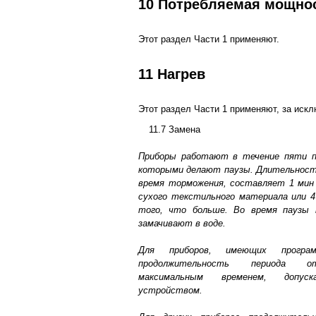
10 Потребляемая мощнос
Этот раздел Части 1 применяют.
11 Нагрев
Этот раздел Части 1 применяют, за иск
11.7 Замена
Приборы работают в течение пяти п
которыми делают паузы. Длительность
время торможения, составляет 1 мин 
сухого текстильного материала или 4
того, что больше. Во время паузы
замачивают в воде.
Для приборов, имеющих програ
продолжительность периода о
максимальным временем, допуск
устройством.