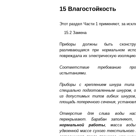
15 Влагостойкость
Этот раздел Части 1 применяют, за иск
15.2 Замена
Приборы должны быть сконстру
разливающаяся при нормальном испо
повреждала их электрическую изоляцию
Соответствие требованию про
испытаниями.
Приборы с креплением шнура типа 
специально подготовленным шнуром,
из допустимых типов гибких шнуро
площадь поперечного сечения, установл
Отверстие для слива воды нас
перекрывают. Барабан заполняют,
нормальной работы
, масса вод
удвоенной массе сухого текстильного