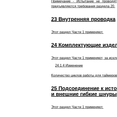
Примечание - Испытание не проводят
предъявляются требования раздела 20.
23 Внутренняя проводка
Этот раздел Части 1 применяют.
24 Комплектующие изде
Этот раздел Части 1 применяют, за иск
24.1.4 Изменение
Количество циклов работы для таймеров
25 Подсоединение к ист
и внешние гибкие шнуры
Этот раздел Части 1 применяют.