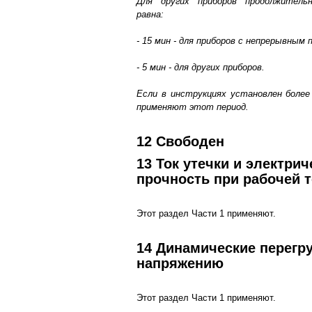
Для других приборов продолжитель
равна:
- 15 мин - для приборов с непрерывным 
- 5 мин - для других приборов.
Если в инструкциях установлен более
применяют этот период.
12 Свободен
13 Ток утечки и электрич
прочность при рабочей 
Этот раздел Части 1 применяют.
14 Динамические перегру
напряжению
Этот раздел Части 1 применяют.