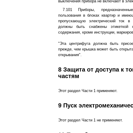
выключения прибора не включают в эле
7.101 Приборы, предназначенн
пользования в блоках квартир и имею
пропускающую электрический ток в 
должны быть снабжены этикеткой 
содержания, кроме инструкции, маркиров
"Эта центрифуга должна быть присо
прежде, чем крышка может быть открыта
открывания".
8 Защита от доступа к 
частям
Этот раздел Части 1 применяют.
9 Пуск электромеханиче
Этот раздел Части 1 не применяют.