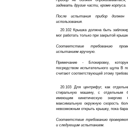
задевать другие части, кроме корпуса.
После испытания прибор должен
использования.
20.102 Крышка должна быть заблокир
мог работать только при закрытой крышк
Соответствие требованию про
испытанием вручную.
Примечание - Блокировку, котор
посредством испытательного щупа В п
считают соответствующей этому требов
20.103 Для центрифуг, как отдельн
стиральную машину, с отдельным б
имеющим кинетическую энергию
максимальную окружную скорость бол
невозможным открыть крышку, пока бара
Соответствие требованию проверяют
и следующим испытанием.