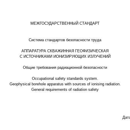
МЕЖГОСУДАРСТВЕННЫЙ СТАНДАРТ
Система стандартов безопасности труда
АППАРАТУРА СКВАЖИННАЯ ГЕОФИЗИЧЕСКАЯ
С ИСТОЧНИКАМИ ИОНИЗИРУЮЩИХ ИЗЛУЧЕНИЙ
Общие требования радиационной безопасности
Occupational safety standards system.
Geophysical borehole apparatus with sources of ionising radiation.
General requirements of radiation safety
Дат