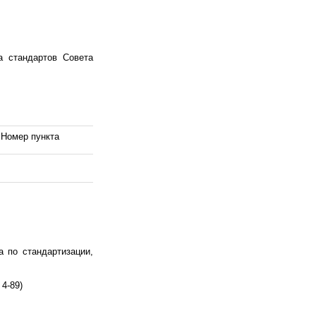
 стандартов Совета
Номер пункта
а по стандартизации,
4-89)