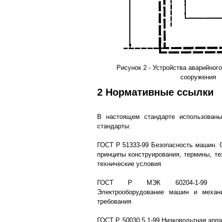
Рисунок 2 - Устройства аварийног
сооружения
2 Нормативные ссылки
В настоящем стандарте использован
стандарты:
ГОСТ Р 51333-99 Безопасность машин. 
принципы конструирования, термины, те
технические условия
ГОСТ Р МЭК 60204-1-99 Без
Электрооборудование машин и механ
требования
ГОСТ Р 50030.5.1-99 Низковольтная апп