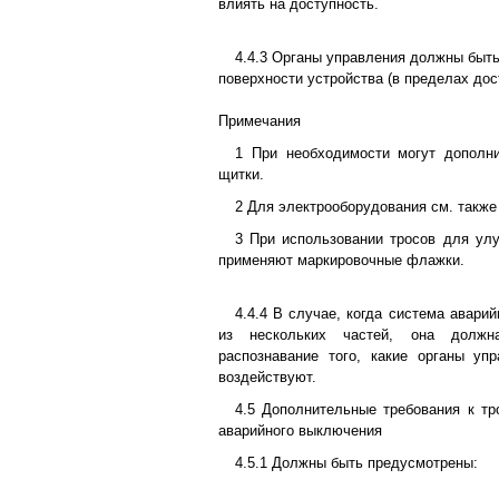
влиять на доступность.
4.4.3 Органы управления должны быть
поверхности устройства (в пределах дост
Примечания
1 При необходимости могут дополни
щитки.
2 Для электрооборудования см. также
3 При использовании тросов для ул
применяют маркировочные флажки.
4.4.4 В случае, когда система авари
из нескольких частей, она должна
распознавание того, какие органы уп
воздействуют.
4.5 Дополнительные требования к т
аварийного выключения
4.5.1 Должны быть предусмотрены: