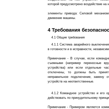
которой предусмотрено воздействие на 
элементы привода: Силовой механизм
движение машины.
4 Требования безопасно
4.1 Общие требования
4.1.1 Система аварийного выключени
в готовности и в исправности, независим
Примечание - В случае, если командн
съемными (например переносные вр
устройства) или если отдельные ча
отключены, то должны быть приня
неправильное подключение, замену о
устройств на неответственные.
4.1.2 Командное устройство и его 
действовать по принудительному принци
Примечание - Примером является комм