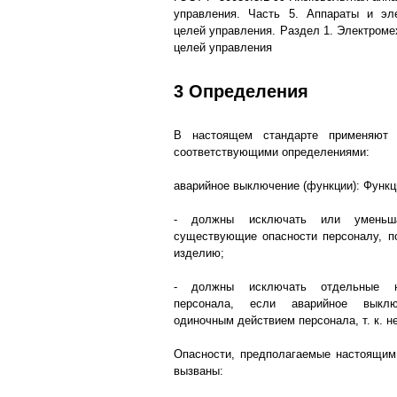
управления. Часть 5. Аппараты и э
целей управления. Раздел 1. Электроме
целей управления
3 Определения
В настоящем стандарте применяют
соответствующими определениями:
аварийное выключение (функции): Функц
- должны исключать или уменьш
существующие опасности персоналу, 
изделию;
- должны исключать отдельные н
персонала, если аварийное выклю
одиночным действием персонала, т. к. н
Опасности, предполагаемые настоящим
вызваны: