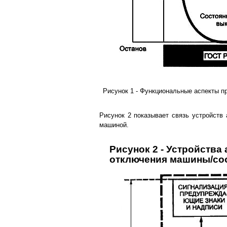
Рисунок 1 - Функциональные аспекты п
Рисунок 2 показывает связь устройств 
машиной.
Рисунок 2 - Устройства
отключения машины/со