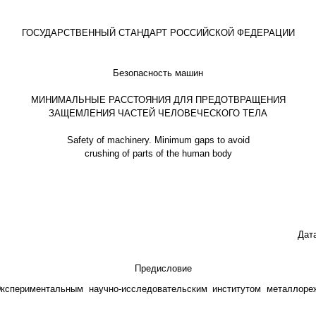
ГОСУДАРСТВЕННЫЙ СТАНДАРТ РОССИЙСКОЙ ФЕДЕРАЦИИ
Безопасность машин
МИНИМАЛЬНЫЕ РАССТОЯНИЯ ДЛЯ ПРЕДОТВРАЩЕНИЯ
ЗАЩЕМЛЕНИЯ ЧАСТЕЙ ЧЕЛОВЕЧЕСКОГО ТЕЛА
Safety of machinery. Minimum gaps to avoid
crushing of parts of the human body
Дат
Предисловие
спериментальным научно-исследовательским институтом металлоре